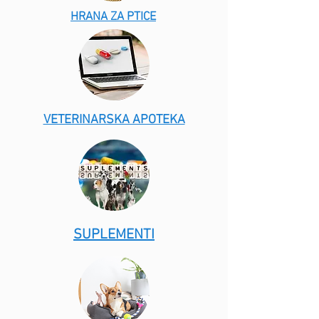
HRANA ZA PTICE
VETERINARSKA APOTEKA
SUPLEMENTI