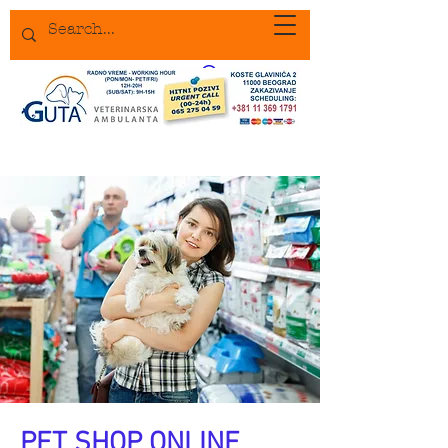
PET SHOP ONLINE