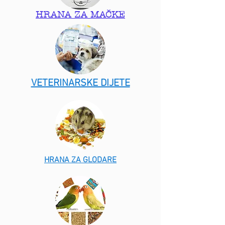
HRANA ZA MAČKE
VETERINARSKE DIJETE
HRANA ZA GLODARE