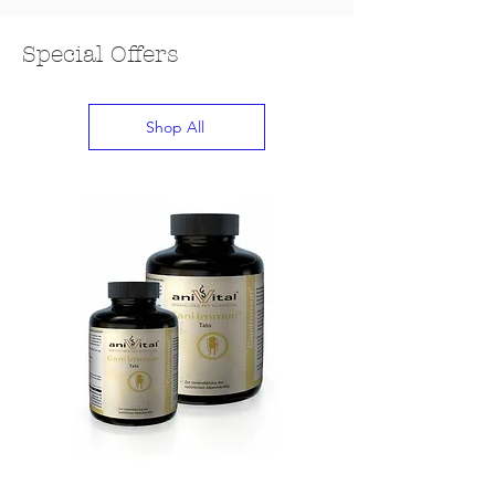
Special Offers
Shop All