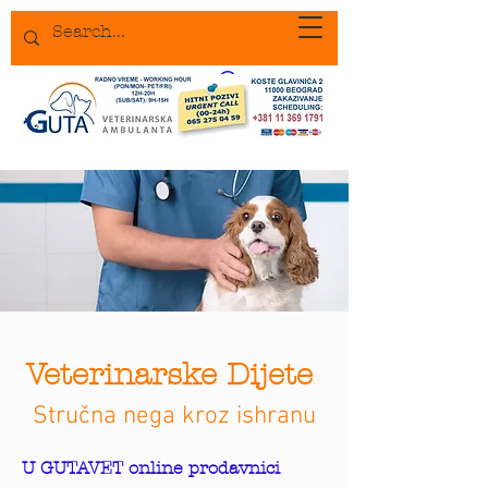
Veterinarske Dijete
Stručna nega kroz ishranu
U GUTAVET online prodavnici