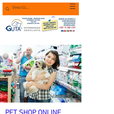
PET SHOP ONLINE