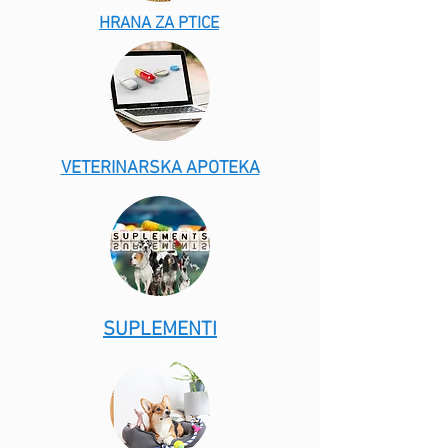
HRANA ZA PTICE
VETERINARSKA APOTEKA
SUPLEMENTI