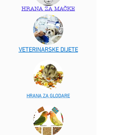
HRANA ZA MAČKE
VETERINARSKE DIJETE
HRANA ZA GLODARE