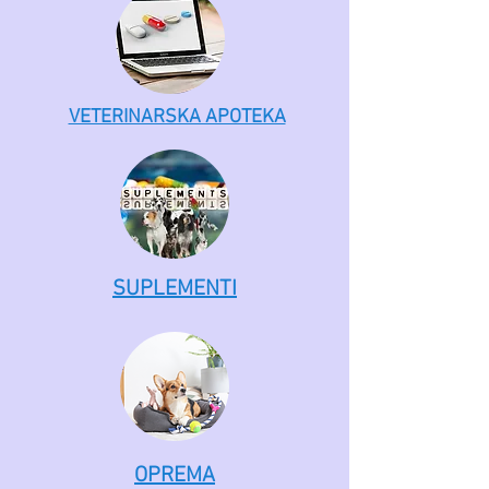
VETERINARSKA APOTEKA
SUPLEMENTI
OPREMA