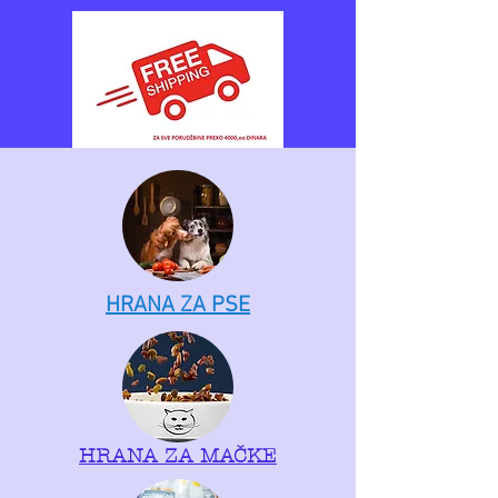
HRANA ZA PSE
HRANA ZA MAČKE