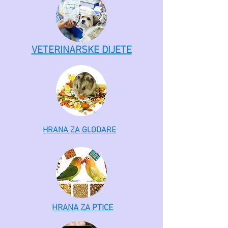
VETERINARSKE DIJETE
HRANA ZA GLODARE
HRANA ZA PTICE