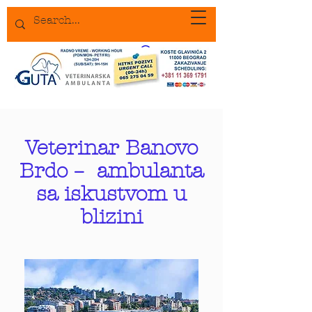
Veterinar Banovo
Brdo – ambulanta
sa iskustvom u
blizini