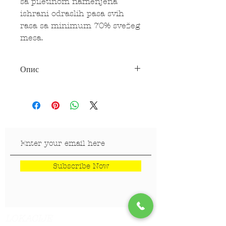
sa piletinom namenjena
ishrani odraslih pasa svih
rasa sa minimum 70% svežeg
mesa.
Опис
Platinum Adult Chicken
Kompletna sočna suva hrana sa
piletinom namenjena ishrani
odraslih pasa svih rasa sa
minimum 70% svežeg mesa
.
Kompletna hrana za odrasle pse
pogodna za pse svih uzrasta i rasa
zahvaljujući svojim prirodnim,
Subscribe Now
zdravim sastojcima i lakoći kojom
se vari. Ne sadrži dodatke koji
štete i naprežu organizam.
PLATINUM Adult Chicken sadrži
samo visokokvalitetne sastojke
LOKACIJE