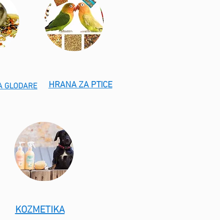
HRANA ZA PTICE
A GLODARE
KOZMETIKA