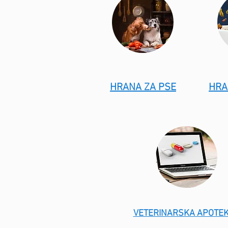
HRANA ZA PSE
HRA
VETERINARSKA APOTE