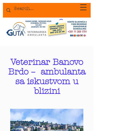
Veterinar Banovo
Brdo – ambulanta
sa iskustvom u
blizini