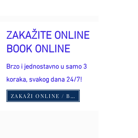
ZAKAŽITE ONLINE
BOOK ONLINE
Brzo i jednostavno u samo 3
koraka, svakog dana 24/7!
ZAKAŽI ONLINE / BOOK ONLINE