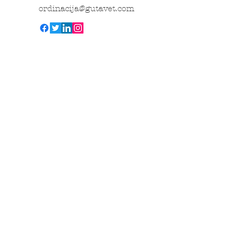
ordinacija@gutavet.com