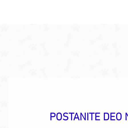
POSTANITE DEO