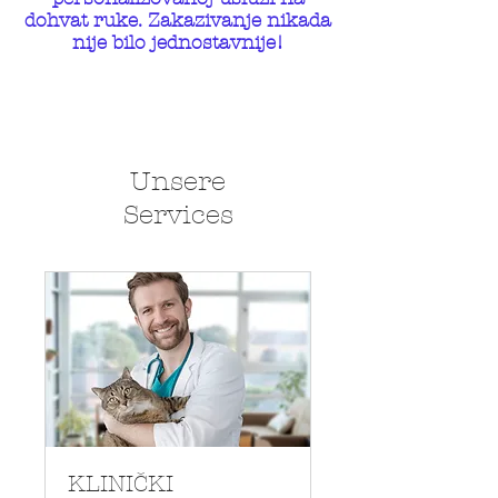
dohvat ruke. Zakazivanje nikada
nije bilo jednostavnije!
Unsere
Services
KLINIČKI