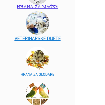
HRANA ZA MAČKE
VETERINARSKE DIJETE
HRANA ZA GLODARE