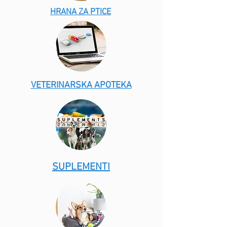
HRANA ZA PTICE
VETERINARSKA APOTEKA
SUPLEMENTI