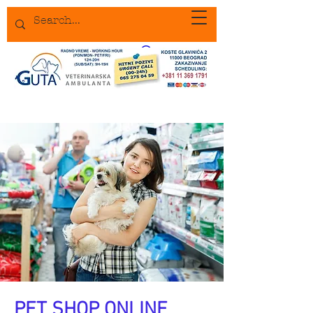
PET SHOP ONLINE