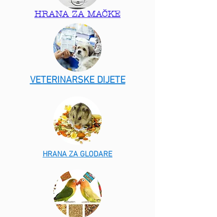
HRANA ZA MAČKE
VETERINARSKE DIJETE
HRANA ZA GLODARE