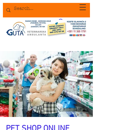
PET SHOP ONLINE