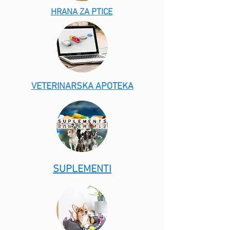
HRANA ZA PTICE
VETERINARSKA APOTEKA
SUPLEMENTI