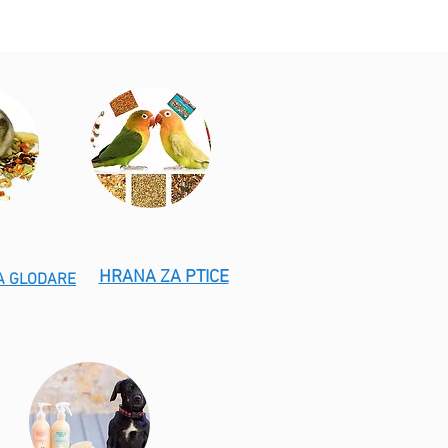
HRANA ZA PTICE
A GLODARE