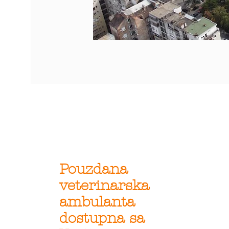
Pouzdana
veterinarska
ambulanta
dostupna sa