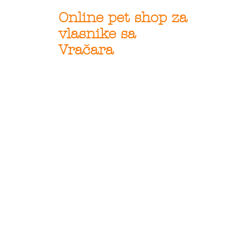
Online pet shop za
vlasnike sa
Vračara